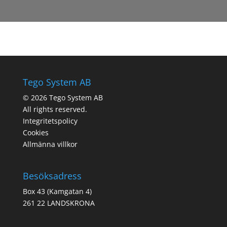
Tego System AB
© 2026 Tego System AB
All rights reserved.
Integritetspolicy
Cookies
Allmänna villkor
Besöksadress
Box 43 (Kamgatan 4)
261 22 LANDSKRONA