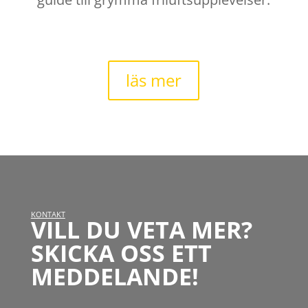
läs mer
KONTAKT
VILL DU VETA MER?
SKICKA OSS ETT
MEDDELANDE!