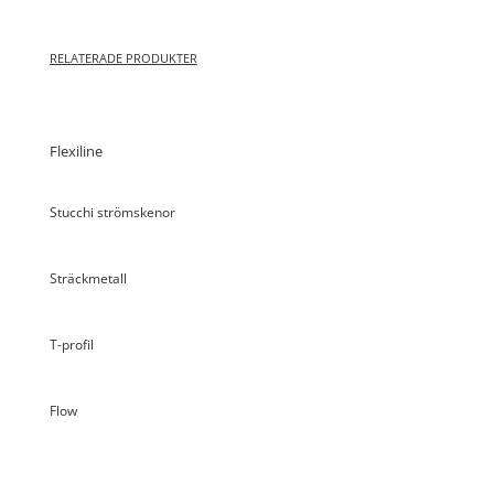
RELATERADE PRODUKTER
Flexiline
Stucchi strömskenor
Sträckmetall
T-profil
Flow