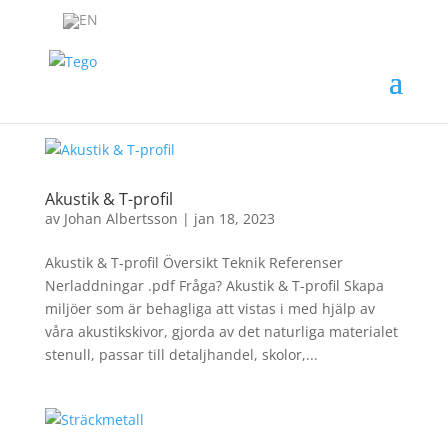
Akustik & T-profil
av
Johan Albertsson
|
jan 18, 2023
Akustik & T-profil Översikt Teknik Referenser
Nerladdningar .pdf Fråga? Akustik & T-profil Skapa
miljöer som är behagliga att vistas i med hjälp av
våra akustikskivor, gjorda av det naturliga materialet
stenull, passar till detaljhandel, skolor,...