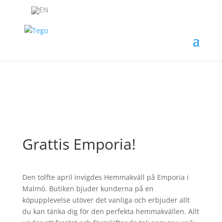
Grattis Emporia!
Den tolfte april invigdes Hemmakväll på Emporia i
Malmö. Butiken bjuder kunderna på en
köpupplevelse utöver det vanliga och erbjuder allt
du kan tänka dig för den perfekta hemmakvällen. Allt