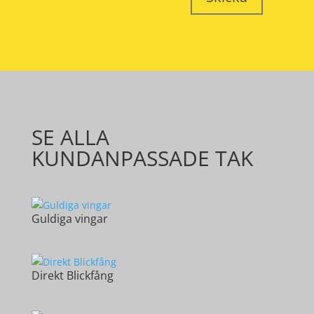
SE ALLA
KUNDANPASSADE TAK
Guldiga vingar
Direkt Blickfång