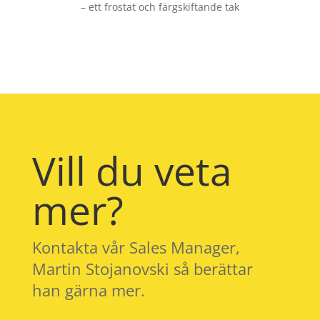
– ett frostat och färgskiftande tak
Vill du veta
mer?
Kontakta vår Sales Manager,
Martin Stojanovski så berättar
han gärna mer.