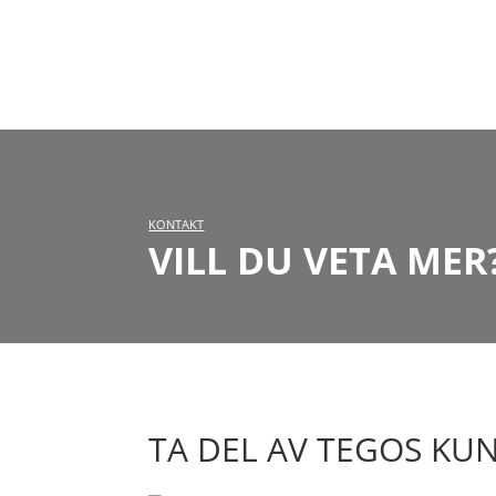
KONTAKT
VILL DU VETA MER
TA DEL AV TEGOS KU