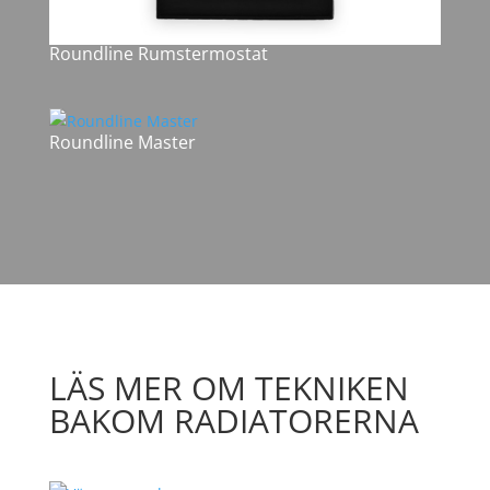
Roundline Rumstermostat
Roundline Master
LÄS MER OM TEKNIKEN
BAKOM RADIATORERNA