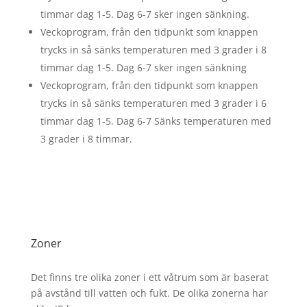
timmar dag 1-5. Dag 6-7 sker ingen sänkning.
Veckoprogram, från den tidpunkt som knappen
trycks in så sänks temperaturen med 3 grader i 8
timmar dag 1-5. Dag 6-7 sker ingen sänkning
Veckoprogram, från den tidpunkt som knappen
trycks in så sänks temperaturen med 3 grader i 6
timmar dag 1-5. Dag 6-7 Sänks temperaturen med
3 grader i 8 timmar.
Zoner
Det finns tre olika zoner i ett våtrum som är baserat
på avstånd till vatten och fukt. De olika zonerna har