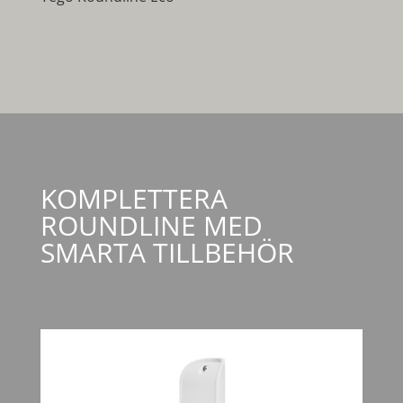
KOMPLETTERA
ROUNDLINE MED
SMARTA TILLBEHÖR